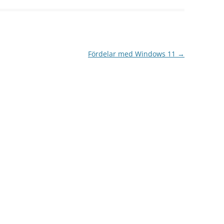
Fördelar med Windows 11
→